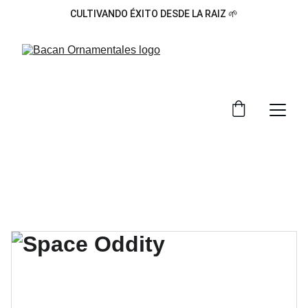
CULTIVANDO ÉXITO DESDE LA RAIZ 🌱