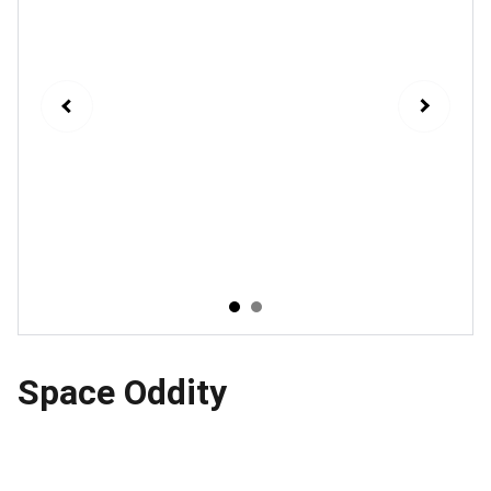
Space Oddity