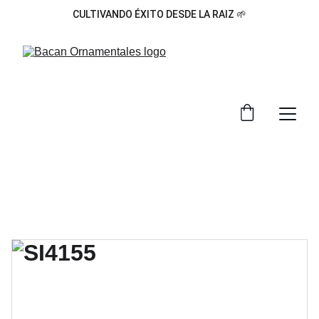
CULTIVANDO ÉXITO DESDE LA RAIZ 🌱