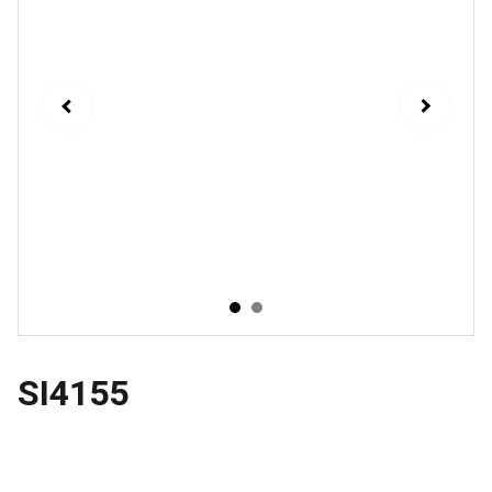
SI4155