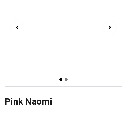
Pink Naomi