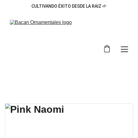
CULTIVANDO ÉXITO DESDE LA RAIZ 🌱