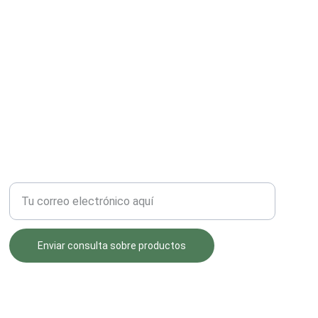
COMERCIALIZACIÓN
Ingrese su correo electrónico aquí
Enviar consulta sobre productos