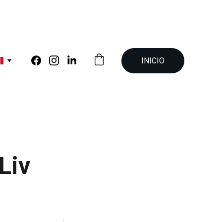
INICIO
Liv