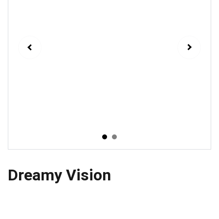
Dreamy Vision