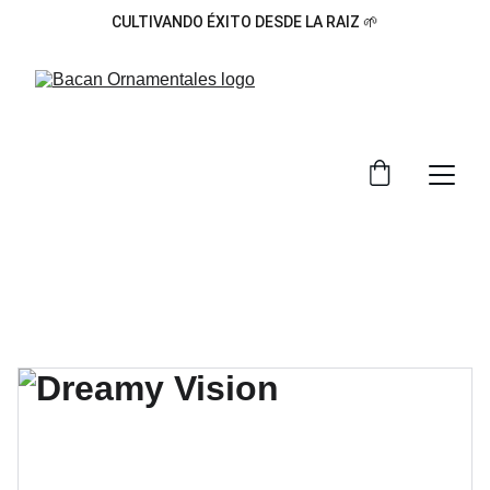
CULTIVANDO ÉXITO DESDE LA RAIZ 🌱