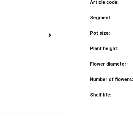
Article code:
Segment:
Pot size:
Plant height:
Flower diameter:
Number of flowers
Shelf life: